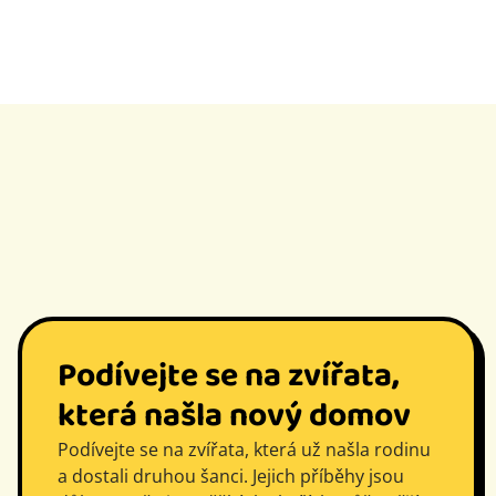
Podívejte se na zvířata,
která našla nový domov
Podívejte se na zvířata, která už našla rodinu
a dostali druhou šanci. Jejich příběhy jsou