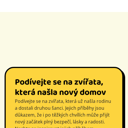
Podívejte se na zvířata,
která našla nový domov
Podívejte se na zvířata, která už našla rodinu
a dostali druhou šanci. Jejich příběhy jsou
důkazem, že i po těžkých chvílích může přijít
nový začátek plný bezpečí, lásky a radosti.